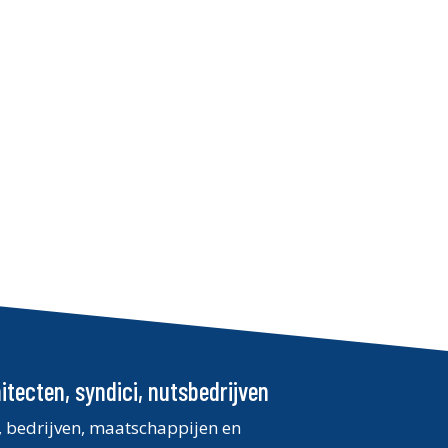
itecten, syndici, nutsbedrijven
n, bedrijven, maatschappijen en