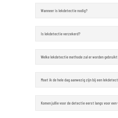
Wanneer is lekdetectie nodig?
Is lekdetectie verzekerd?
Welke lekdetectie methode zal er worden gebruikt
Moet ik de hele dag aanwezig zijn bij een lekdetec
Komen jullie voor de detectie eerst langs voor ee