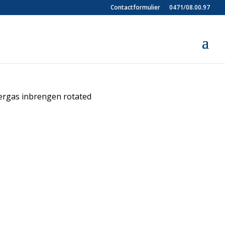
Contactformulier
0471/08.00.97