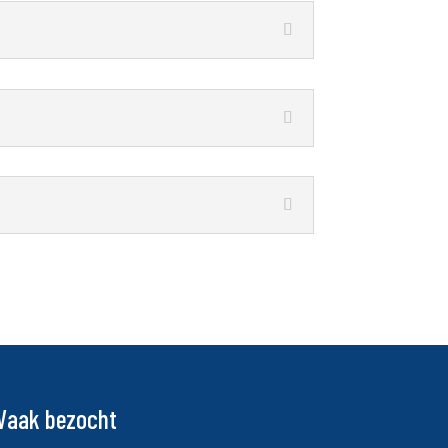
Vaak bezocht