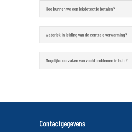
Hoe kunnen we een lekdetectie betalen?
waterlek in leiding van de centrale verwarming?
Mogelijke oorzaken van vochtproblemen in huis?
Contactgegevens