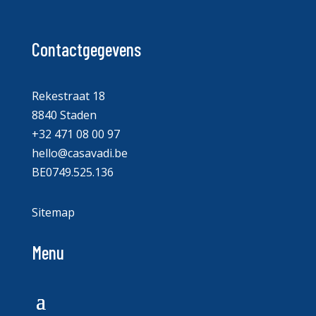
Contactgegevens
Rekestraat 18
8840 Staden
+32 471 08 00 97
hello@casavadi.be
BE0749.525.136
Sitemap
Menu