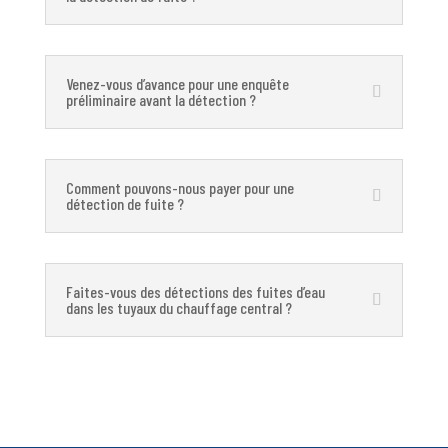
Venez-vous d’avance pour une enquête
préliminaire avant la détection ?
Comment pouvons-nous payer pour une
détection de fuite ?
Faites-vous des détections des fuites d’eau
dans les tuyaux du chauffage central ?