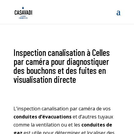
Inspection canalisation à Celles
par caméra pour diagnostiquer
des bouchons et des fuites en
visualisation directe
L’inspection canalisation par caméra de vos
conduites d’évacuations
et d’autres tuyaux
comme la ventilation ou et les
conduites de
gaz
est utile pour déterminer et localiser des