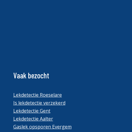
Vaak bezocht
Lekdetectie Roeselare
Is lekdetectie verzekerd
Lekdetectie Gent
Lekdetectie Aalter
Gaslek opsporen Evergem