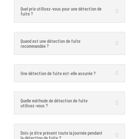
Quel prix utilisez-vous pour une détection de
fuite ?
Quand est une détection de fuite
recommandée ?
Une détection de fuite est-elle assurée ?
Quelle méthode de détection de fuite
utilisez-vous ?
Dois-je être présent toute la journée pendant
la détection de fuite ?