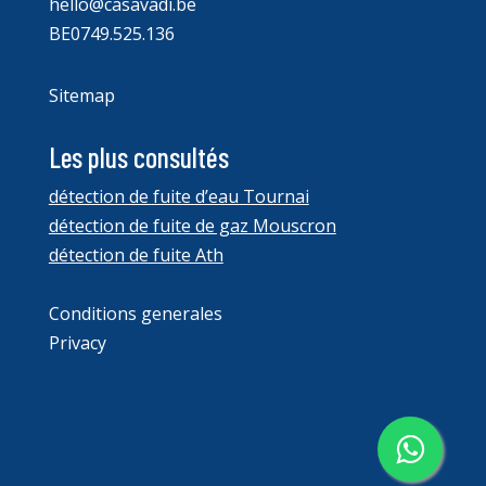
hello@casavadi.be
BE0749.525.136
Sitemap
Les plus consultés
détection de fuite d’eau Tournai
détection de fuite de gaz Mouscron
détection de fuite Ath
Conditions generales
Privacy